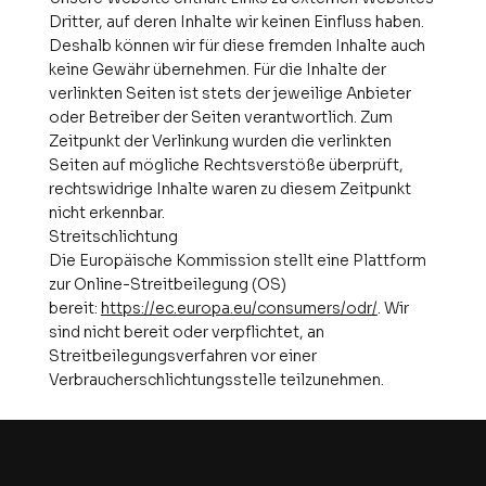
Dritter, auf deren Inhalte wir keinen Einfluss haben.
Deshalb können wir für diese fremden Inhalte auch
keine Gewähr übernehmen. Für die Inhalte der
verlinkten Seiten ist stets der jeweilige Anbieter
oder Betreiber der Seiten verantwortlich. Zum
Zeitpunkt der Verlinkung wurden die verlinkten
Seiten auf mögliche Rechtsverstöße überprüft,
rechtswidrige Inhalte waren zu diesem Zeitpunkt
nicht erkennbar.
Streitschlichtung
Die Europäische Kommission stellt eine Plattform
zur Online-Streitbeilegung (OS)
bereit:
https://ec.europa.eu/consumers/odr/
. Wir
sind nicht bereit oder verpflichtet, an
Streitbeilegungsverfahren vor einer
Verbraucherschlichtungsstelle teilzunehmen.