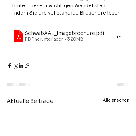
hinter diesem wichtigen Wandel steht, 
indem Sie die vollständige Broschüre lesen.
SchwabAAL_Imagebrochure
.pdf
PDF herunterladen • 3.20MB
Alle ansehen
Aktuelle Beiträge