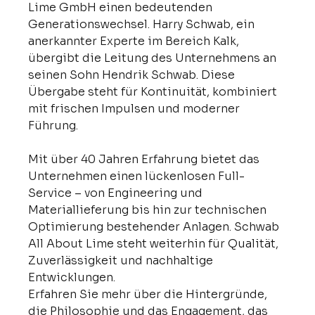
Lime GmbH einen bedeutenden 
Generationswechsel. Harry Schwab, ein 
anerkannter Experte im Bereich Kalk, 
übergibt die Leitung des Unternehmens an 
seinen Sohn Hendrik Schwab. Diese 
Übergabe steht für Kontinuität, kombiniert 
mit frischen Impulsen und moderner 
Führung.
Mit über 40 Jahren Erfahrung bietet das 
Unternehmen einen lückenlosen Full-
Service – von Engineering und 
Materiallieferung bis hin zur technischen 
Optimierung bestehender Anlagen. Schwab 
All About Lime steht weiterhin für Qualität, 
Zuverlässigkeit und nachhaltige 
Entwicklungen.
Erfahren Sie mehr über die Hintergründe, 
die Philosophie und das Engagement, das 