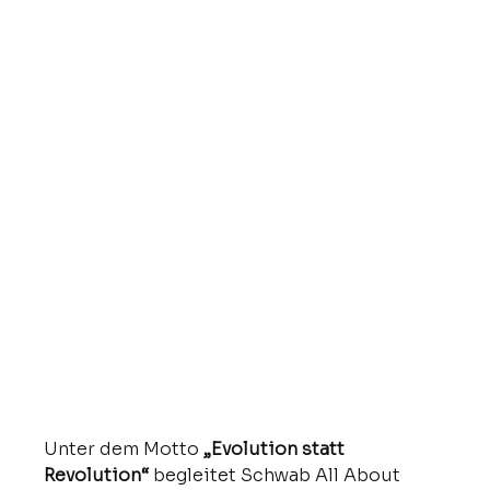
Unter dem Motto 
„Evolution statt 
Revolution“
 begleitet Schwab All About 