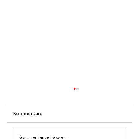
Kommentare
Kommentar verfassen...