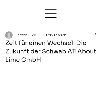
Schwab
1. Feb. 2025
1 Min. Lesezeit
Zeit für einen Wechsel: Die
Zukunft der Schwab All About
Lime GmbH